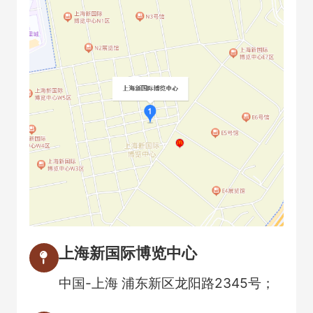
上海新国际博览中心
中国-上海 浦东新区龙阳路2345号；