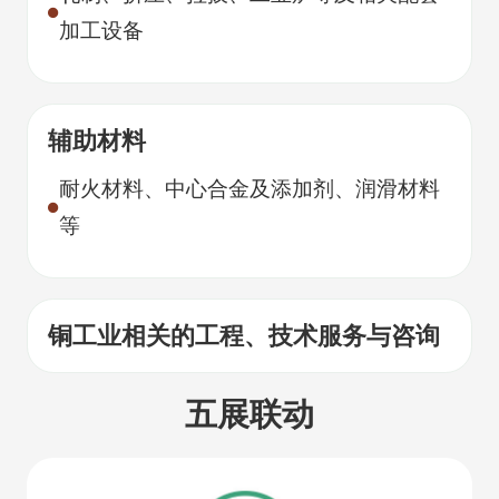
加工设备
辅助材料
耐火材料、中心合金及添加剂、润滑材料
等
铜工业相关的工程、技术服务与咨询
五展联动