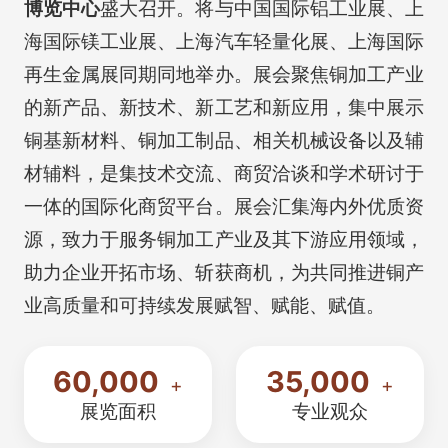
博览中心
盛大召开。将与中国国际铝工业展、上
海国际镁工业展、上海汽车轻量化展、上海国际
再生金属展同期同地举办。展会聚焦铜加工产业
的新产品、新技术、新工艺和新应用，集中展示
铜基新材料、铜加工制品、相关机械设备以及辅
材辅料，是集技术交流、商贸洽谈和学术研讨于
一体的国际化商贸平台。展会汇集海内外优质资
源，致力于服务铜加工产业及其下游应用领域，
助力企业开拓市场、斩获商机，为共同推进铜产
业高质量和可持续发展赋智、赋能、赋值。
60,000
35,000
+
+
展览面积
专业观众