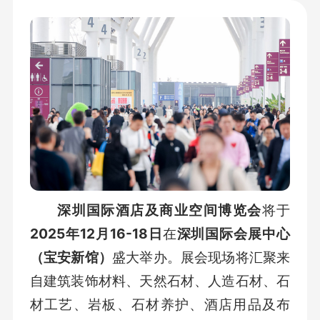
深圳国际酒店及商业空间博览会
将于
2025年12月16-18日
在
深圳国际会展中心
（宝安新馆）
盛大举办。展会现场将汇聚来
自建筑装饰材料、天然石材、人造石材、石
材工艺、岩板、石材养护、酒店用品及布