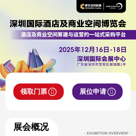
领取门票
展位申请
展会概况
- EXHIBITION OVERVIEW -