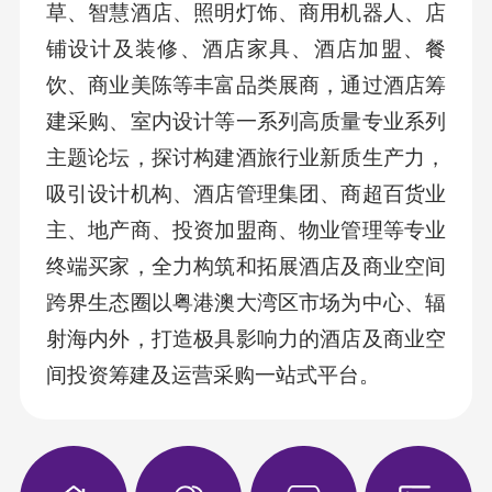
草、智慧酒店、照明灯饰、商用机器人、店
铺设计及装修、酒店家具、酒店加盟、餐
饮、商业美陈等丰富品类展商，通过酒店筹
建采购、室内设计等一系列高质量专业系列
主题论坛，探讨构建酒旅行业新质生产力，
吸引设计机构、酒店管理集团、商超百货业
主、地产商、投资加盟商、物业管理等专业
终端买家，全力构筑和拓展酒店及商业空间
跨界生态圈以粤港澳大湾区市场为中心、辐
射海内外，打造极具影响力的酒店及商业空
间投资筹建及运营采购一站式平台。