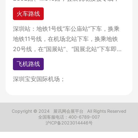
火车路线
深圳站：地铁1号线“车公庙站”下车，换乘
地铁11号线，在机场北站下车，换乘地铁
20号线，在“国展站”、“国展北站”下车即
可；
飞机路线
深圳宝安国际机场；
Copyright © 2024
展讯网会展平台
All Rights Reserved
全国客服电话：400-6789-007
沪ICP备2023014446号