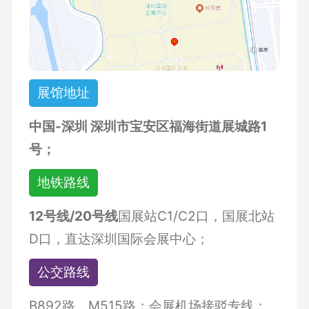
展馆地址
中国-深圳 深圳市宝安区福海街道展城路1
号；
地铁路线
12号线/20号线
国展站C1/C2口，国展北站
D口，直达深圳国际会展中心；
公交路线
B892路、M515路；会展机场接驳专线；