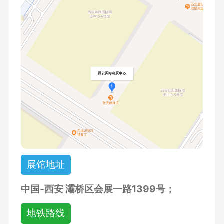
展馆地址
中国-西安 灞桥区会展一路1399号；
地铁路线