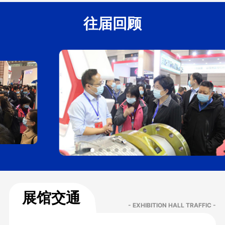
往届回顾
展馆交通
- EXHIBITION HALL TRAFFIC -