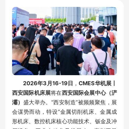
2026年3月16-19日
，
CMES华机展丨
西安国际机床展
将在
西安国际会展中心（浐
灞）
盛大举办。“西安制造”被频频聚焦，展
会谋势而动，特设“金属切削机床、金属成
形机床、数控机床核心功能技术、钣金及冲