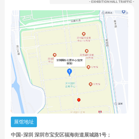
- EXHIBITION HALL TRAFFIC -
展馆地址
中国-深圳 深圳市宝安区福海街道展城路1号；