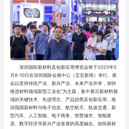
深圳国际新材料及创新应用博览会将于2025年5
月8-10日在深圳国际会展中心（宝安新馆）举行。展
会以坚持传统产业、新兴产业、未来产业并举，加快
推进材料领域新型工业化”为主题，集中展示新材料领
域的关键技术、先进理念、产品趋势及创新应用，推
动我国新材料与电子信息、航空航天、轨道交通、新
型汽车、人工智能、电子商务、智慧城市、智能家
居、数字经济等新兴产业发展的高度融合。加快新材