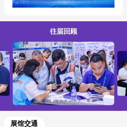
往届回顾
展馆交通