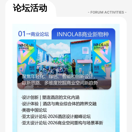
论坛活动
- FORUM ACTIVITIES -