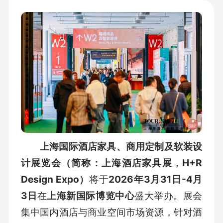
上海国际酒店家具、商用定制及软装设
计展览会（简称：上海酒店家具展，H+R
Design Expo）
将于
2026年3月31日-4月
3日
在
上海新国际博览中心
盛大举办。展会
集中国内酒店与商业空间市场资源，针对酒