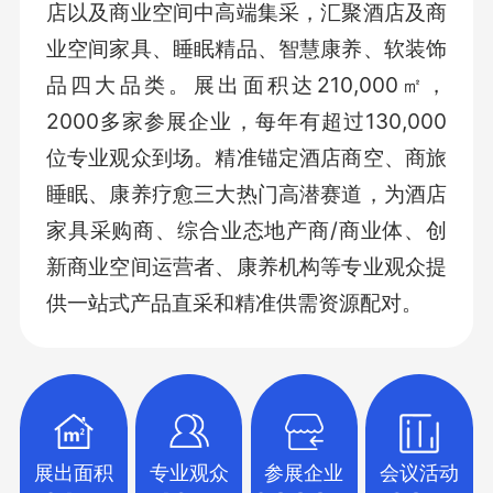
店以及商业空间中高端集采，汇聚酒店及商
业空间家具、睡眠精品、智慧康养、软装饰
品四大品类。展出面积达210,000㎡，
2000多家参展企业，每年有超过130,000
位专业观众到场。精准锚定酒店商空、商旅
睡眠、康养疗愈三大热门高潜赛道，为酒店
家具采购商、综合业态地产商/商业体、创
新商业空间运营者、康养机构等专业观众提
供一站式产品直采和精准供需资源配对。
展出面积
专业观众
参展企业
会议活动