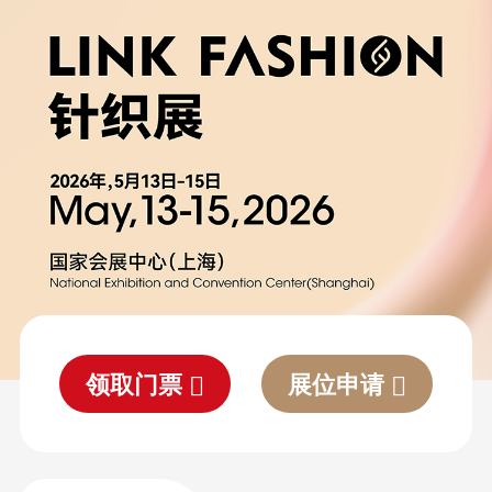
领取门票
展位申请