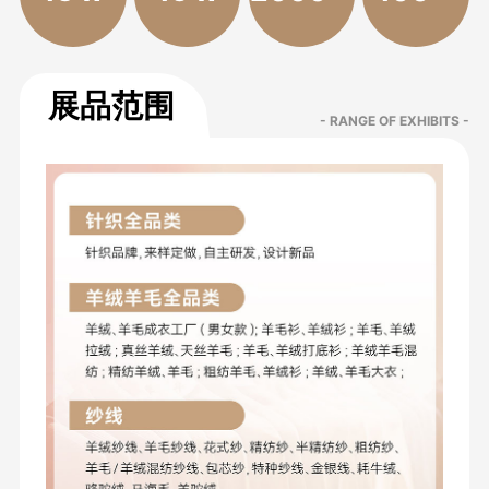
展品范围
- RANGE OF EXHIBITS -