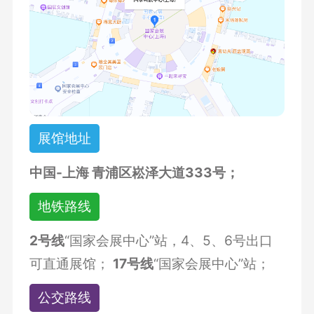
展馆地址
中国-上海 青浦区崧泽大道333号；
地铁路线
2号线
“国家会展中心”站，4、5、6号出口
可直通展馆；
17号线
“国家会展中心”站；
公交路线