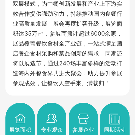
双展模式，为中餐创新发展和产业上下游实
效合作提供强劲动力，持续推动国内食餐行
业高质量发展。展会再度扩容升级，展览面
积达35万㎡，参展商预计超过6000余家，
展品覆盖餐饮食材全产业链，一站式满足酒
店餐企食材采购和菜品创新的需求。同期还
将以展造节，通过240场丰富多样的活动打
造海内外餐食界共进大聚会，助力提升参展
参观成效，让餐饮人空手来、满载归！
展览面积
专业观众
参展企业
同期活动