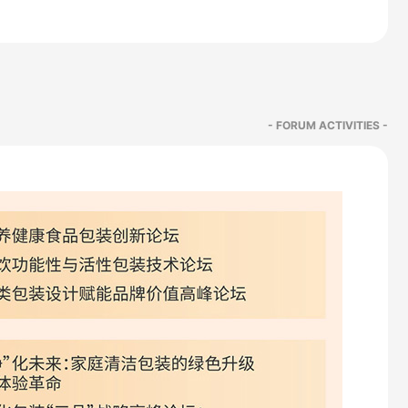
- FORUM ACTIVITIES -