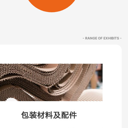
- RANGE OF EXHIBITS -