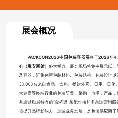
展会概况
PACKCON2026中国包装容器展
将于
2026年4
心（宝安新馆）
盛大举办。展会现场将集中展示纸、
及容器，汇集创新包装材料、包装结构、包装设计以
30,000名来自食品、饮料、餐饮外卖、日用、日
大健康等终端行业的包装研发，采购，市场，产品，
并通过励展特有的“金桥梁”采配对接和多渠道营销
场提升品牌影响力，加速业务发展，是包装供应商了