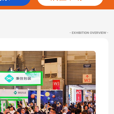
- EXHIBITION OVERVIEW -