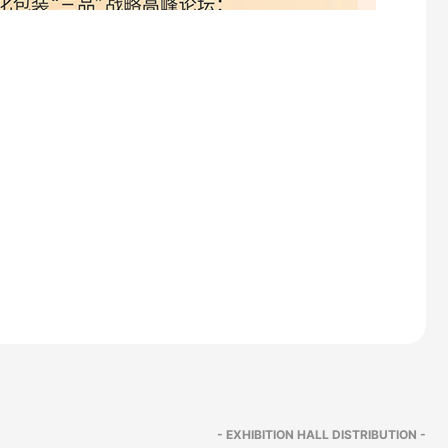
- EXHIBITION HALL DISTRIBUTION -